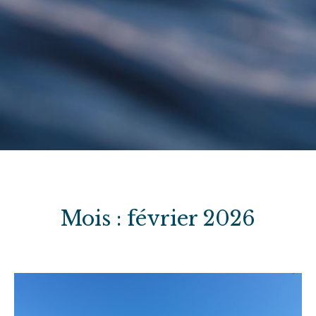
Mois :
février 2026