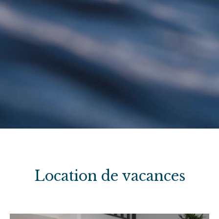
Location de vacances