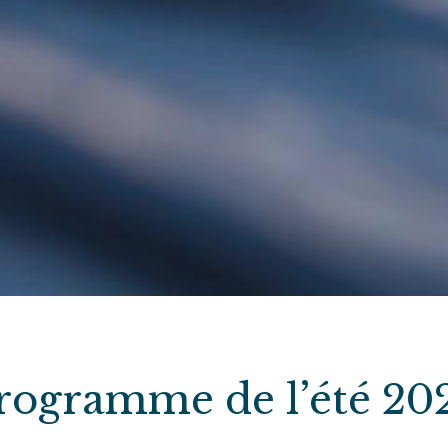
rogramme de l’été 20