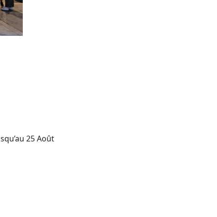
usqu’au 25 Août